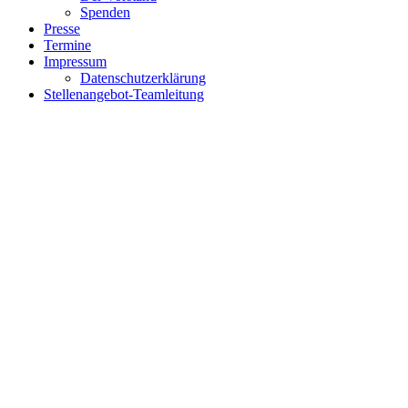
Spenden
Presse
Termine
Impressum
Datenschutzerklärung
Stellenangebot-Teamleitung