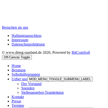
Besuchen sie uns
Haftungsausschluss
Impressum
Datenschutzerklärung
© www.dmsg-saarland.de 2026, Powered by
BitComSoft
Off-Canvas Toggle
Home
Beratung
Selbsthilfegruppen
Ueber uns
MOD_MENU_TOGGLE_SUBMENU_LABEL
Der Vorstand
Spenden
Stellenangebot-Teamleitung
Kontakt
Presse
Termine