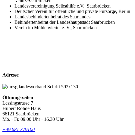
Mainz/Saarbrücken
Landesverereinigung Selbsthilfe e.V., Saarbrücken
Deutscher Verein für öffentliche und private Fürsorge, Berlin
Landesbehindertenbeirat des Saarlandes
Behindertenbeirat der Landeshauptstadt Saarbrücken
Verein im Mühlenviertel e. V., Saarbrücken
Adresse
Öffnungszeiten
Lessingstrasse 7
Hubert Rohde Haus
66121 Saarbrücken
Mo. - Fr. 09.00 Uhr - 16.30 Uhr
+49 681 379100