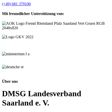
(+49) 681 379100
Mit freundlicher Unterstützung von:
Über uns
DMSG Landesverband
Saarland e. V.